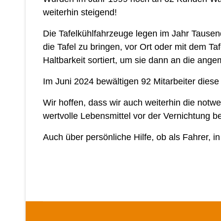
weiterhin steigend!
Die Tafelkühlfahrzeuge legen im Jahr Tausen
die Tafel zu bringen, vor Ort oder mit dem T
Haltbarkeit sortiert, um sie dann an die an
Im Juni 2024 bewältigen 92 Mitarbeiter diese
Wir hoffen, dass wir auch weiterhin die not
wertvolle Lebensmittel vor der Vernichtung 
Auch über persönliche Hilfe, ob als Fahrer, i