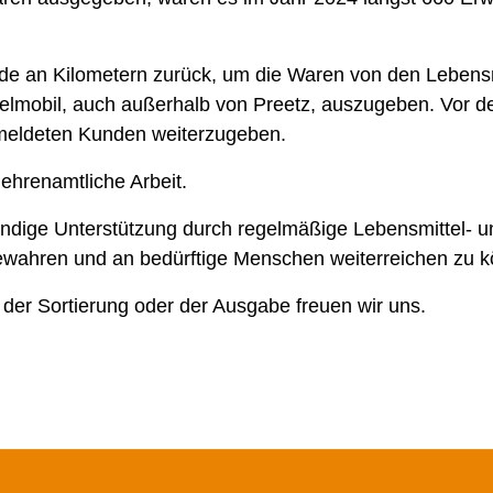
de an Kilometern zurück, um die Waren von den Lebensm
afelmobil, auch außerhalb von Preetz, auszugeben. Vor 
gemeldeten Kunden weiterzugeben.
 ehrenamtliche Arbeit.
wendige Unterstützung durch regelmäßige Lebensmittel- 
bewahren und an bedürftige Menschen weiterreichen zu 
n der Sortierung oder der Ausgabe freuen wir uns.